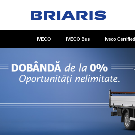
IVECO
IVECO Bus
Iveco Certifi