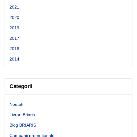
2021
2020
2019
2017
2016
2014
Categorii
Noutati
Livrari Briaris
Blog BRIARIS
Campanii promotionale