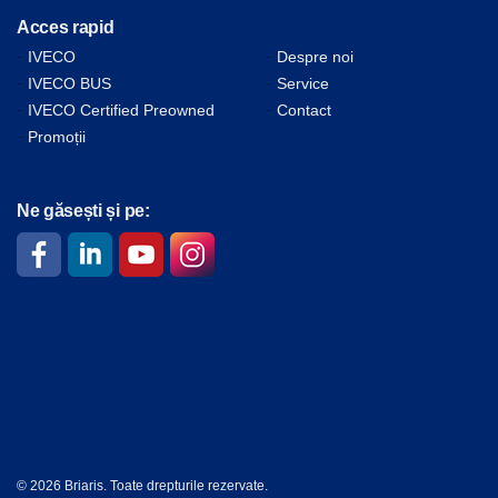
Acces rapid
IVECO
Despre noi
IVECO BUS
Service
IVECO Certified Preowned
Contact
Promoții
Ne găsești și pe:
© 2026 Briaris. Toate drepturile rezervate.