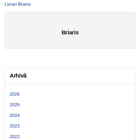
Livrari Briaris
Briaris
Arhivă
2026
2025
2024
2023
2022