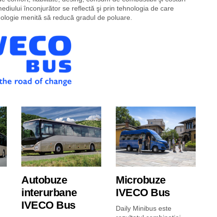
ediului înconjurător se reflectă şi prin tehnologia de care
ologie menită să reducă gradul de poluare.
Autobuze
Microbuze
interurbane
IVECO Bus
IVECO Bus
Daily Minibus este