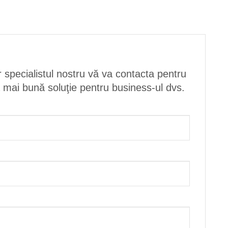
r specialistul nostru vă va contacta pentru
a mai bună soluţie pentru business-ul dvs.