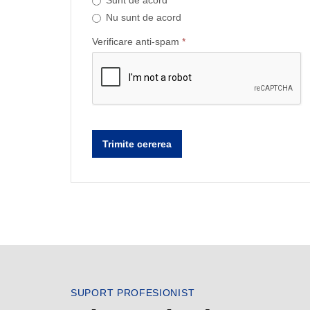
Nu sunt de acord
Verificare anti-spam
*
Trimite cererea
SUPORT PROFESIONIST