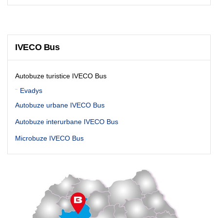
IVECO Bus
Autobuze turistice IVECO Bus
Evadys
Autobuze urbane IVECO Bus
Autobuze interurbane IVECO Bus
Microbuze IVECO Bus