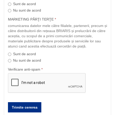
Sunt de acord
Nu sunt de acord
MARKETING PĂRŢI TERŢE
*
comunicarea datelor mele către filialele, partenerii, precum și
către distribuitorii din rețeaua BRIARIS și prelucrării de către
aceștia, cu scopul de a primi comunicări comerciale,
materiale publicitare despre produsele și serviciile lor sau
atunci cand acestia efectuază cercetări de piață.
Sunt de acord
Nu sunt de acord
Verificare anti-spam
*
Trimite cererea