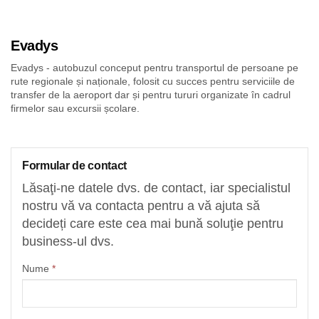
Evadys
Evadys - autobuzul conceput pentru transportul de persoane pe
rute regionale și naționale, folosit cu succes pentru serviciile de
transfer de la aeroport dar și pentru tururi organizate în cadrul
firmelor sau excursii școlare.
Formular de contact
Lăsaţi-ne datele dvs. de contact, iar specialistul
nostru vă va contacta pentru a vă ajuta să
decideți care este cea mai bună soluţie pentru
business-ul dvs.
Nume
*