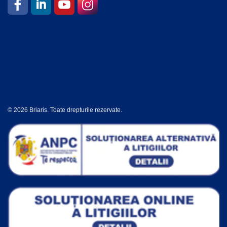
© 2026 Briaris. Toate drepturile rezervate.