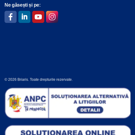
Ne găsești și pe:
© 2026 Briaris. Toate drepturile rezervate.