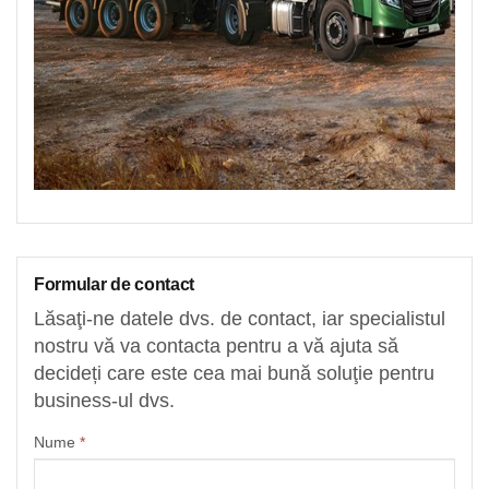
Formular de contact
Lăsaţi-ne datele dvs. de contact, iar specialistul
nostru vă va contacta pentru a vă ajuta să
decideți care este cea mai bună soluţie pentru
business-ul dvs.
Nume
*