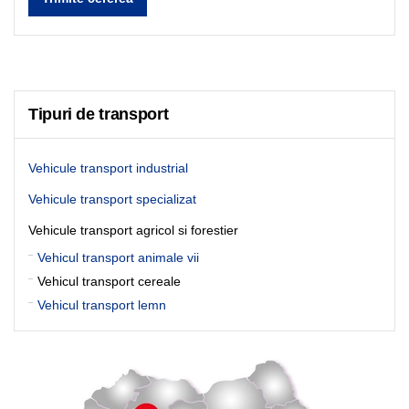
Tipuri de transport
Vehicule transport industrial
Vehicule transport specializat
Vehicule transport agricol si forestier
Vehicul transport animale vii
Vehicul transport cereale
Vehicul transport lemn