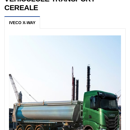
CEREALE
IVECO X-WAY