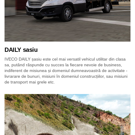
DAILY sasiu
IVECO DAILY șasiu este cel mai versatil vehicul utilitar din clasa
sa, putând răspunde cu succes la fiecare nevoie de business,
indiferent de misiunea și domeniul dumneavoastră de activitate -
livrarare de bunuri, misiuni în domeniul construcțiilor, sau misiuni
de transport mai grele etc.