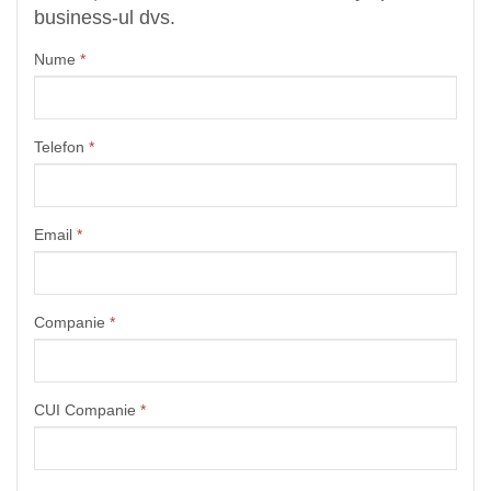
business-ul dvs.
Nume
*
Telefon
*
Email
*
Companie
*
CUI Companie
*