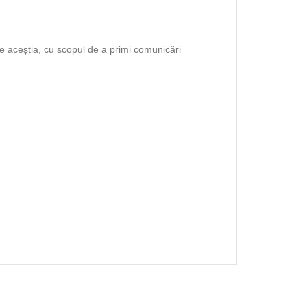
tre aceștia, cu scopul de a primi comunicări