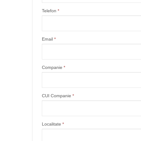
Telefon
*
Email
*
Companie
*
CUI Companie
*
Localitate
*