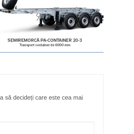
ta să decideți care este cea mai