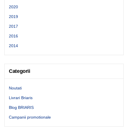
2019
2017
2016
2014
Categorii
Noutati
Livrari Briaris
Blog BRIARIS
Campanii promotionale