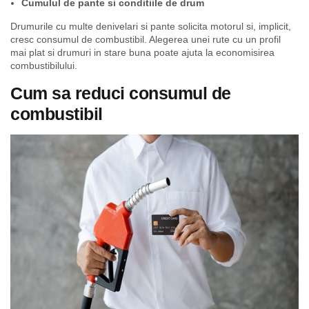
Cumulul de pante si conditiile de drum
Drumurile cu multe denivelari si pante solicita motorul si, implicit,
cresc consumul de combustibil. Alegerea unei rute cu un profil
mai plat si drumuri in stare buna poate ajuta la economisirea
combustibilului.
Cum sa reduci consumul de
combustibil