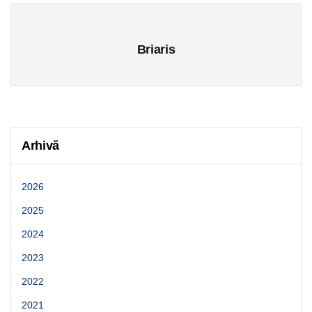
Briaris
Arhivă
2026
2025
2024
2023
2022
2021
2020