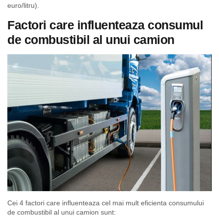
euro/litru).
Factori care influenteaza consumul
de combustibil al unui camion
Cei 4 factori care influenteaza cel mai mult eficienta consumului
de combustibil al unui camion sunt: