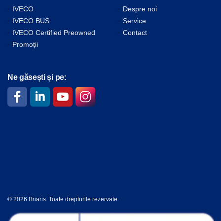
IVECO Certified Preowned
Contact
Promoții
Ne găsești și pe:
© 2026 Briaris. Toate drepturile rezervate.